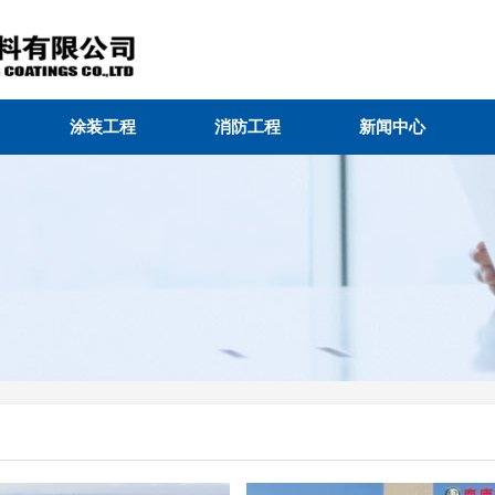
涂装工程
消防工程
新闻中心