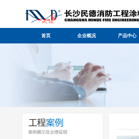
首页
企业概况
产品中心