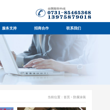
服务支持
招商合作
联系我们
当前位置：
首页
防腐涂装
>