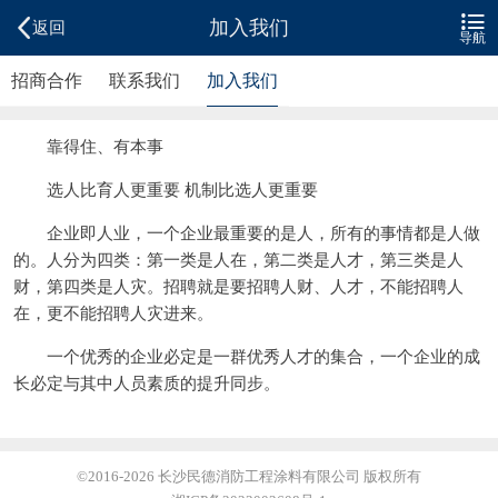


加入我们
返回
导航
招商合作
联系我们
加入我们
靠得住、有本事
选人比育人更重要 机制比选人更重要
企业即人业，一个企业最重要的是人，所有的事情都是人做
的。人分为四类：第一类是人在，第二类是人才，第三类是人
财，第四类是人灾。招聘就是要招聘人财、人才，不能招聘人
在，更不能招聘人灾进来。
一个优秀的企业必定是一群优秀人才的集合，一个企业的成
长必定与其中人员素质的提升同步。
©2016-2026
长沙民德消防工程涂料有限公司
版权所有