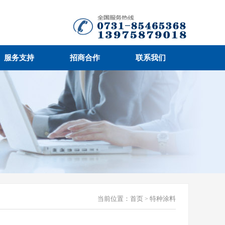
服务支持
招商合作
联系我们
当前位置：
首页
特种涂料
>