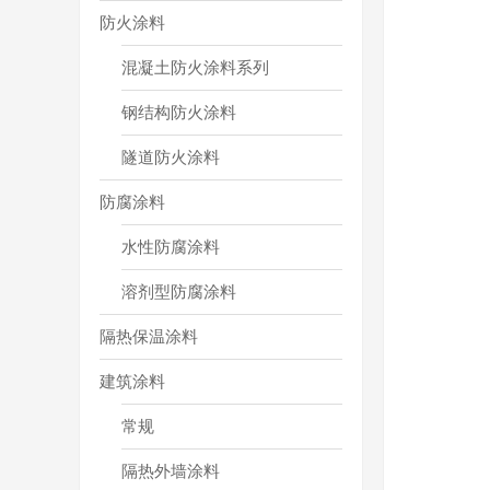
防火涂料
混凝土防火涂料系列
钢结构防火涂料
隧道防火涂料
防腐涂料
水性防腐涂料
溶剂型防腐涂料
隔热保温涂料
建筑涂料
常规
隔热外墙涂料