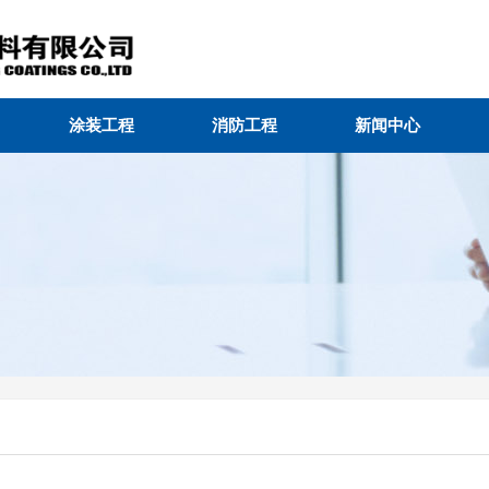
涂装工程
消防工程
新闻中心