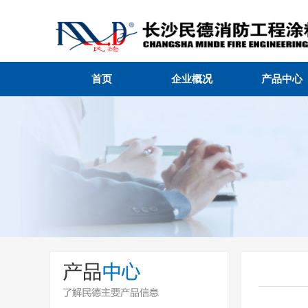
首页
企业概况
产品中心